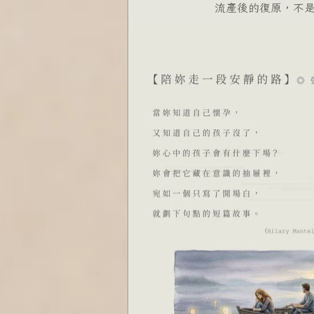
    流產後的復