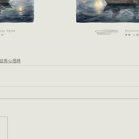
諮商心理師