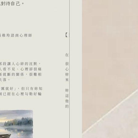
地對待自己。