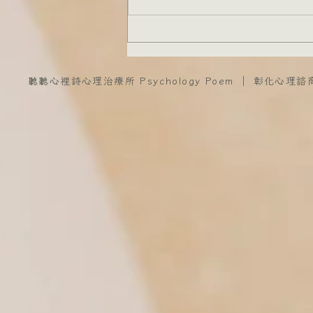
聽聽心裡詩心理治療所 Psychology Poem ｜ 彰化心理諮