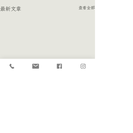
查看全部
最新文章
留言
0.0／5 (0)