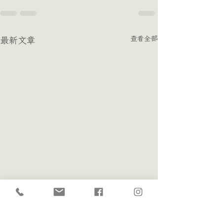
查看全部
最新文章