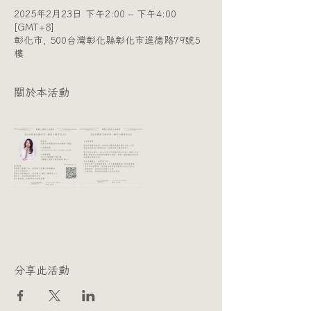
2025年2月23日 下午2:00 – 下午4:00
[GMT+8]
彰化市, 500台灣彰化縣彰化市進德路79號5
樓
關於本活動
分享此活動