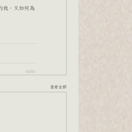
的我，又如何為
查看全部