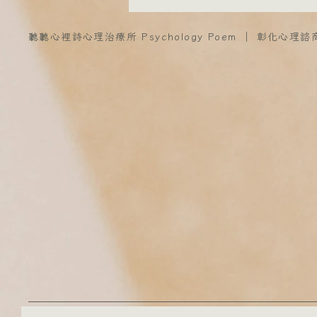
聽聽心裡詩心理治療所 Psychology Poem ｜ 彰化心理諮